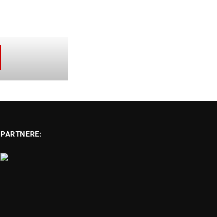
PARTNERE: