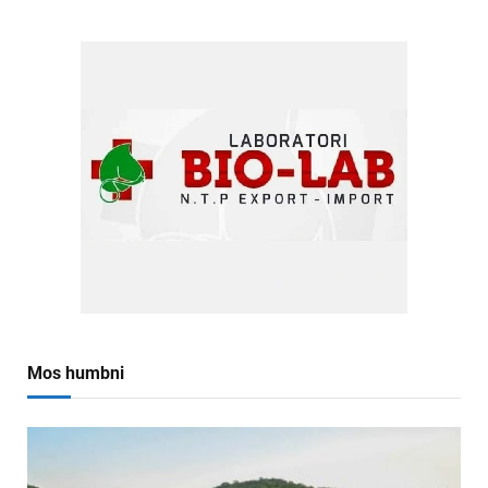
Mos humbni