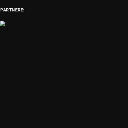
PARTNERE: