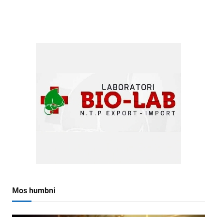
Mos humbni