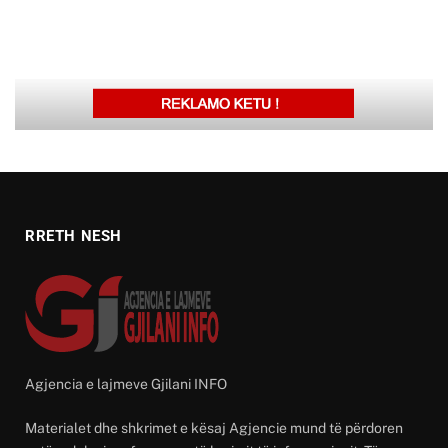
RRETH NESH
Agjencia e lajmeve Gjilani INFO
Materialet dhe shkrimet e kësaj Agjencie mund të përdoren