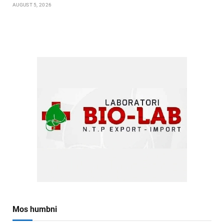
AUGUST 5, 2026
Mos humbni