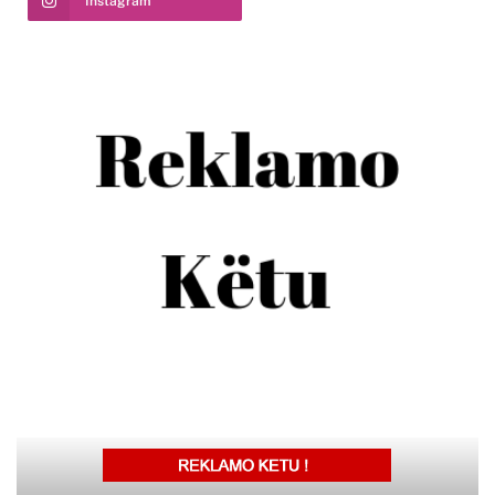
Instagram