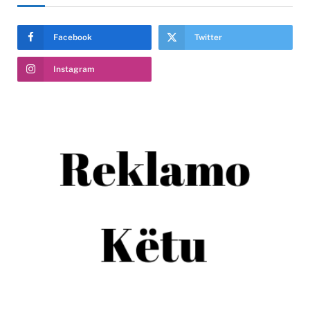
Facebook
Twitter
Instagram