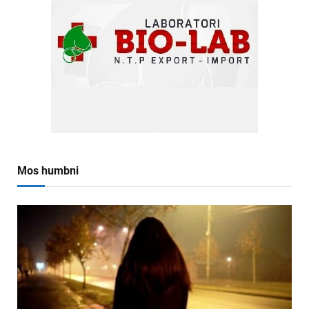
Mos humbni