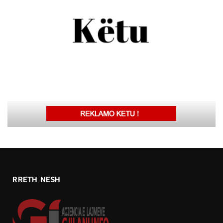
RRETH NESH