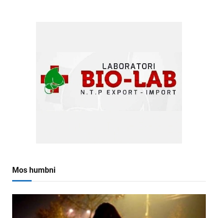
Mos humbni