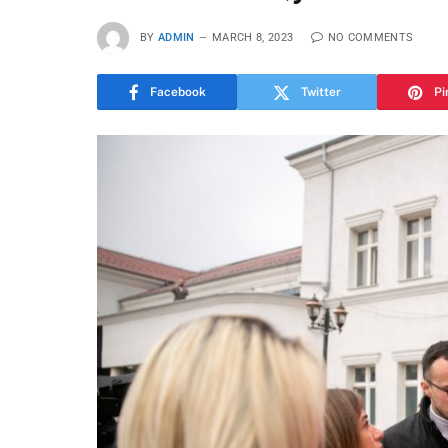
BY
ADMIN
MARCH 8, 2023
NO COMMENTS
Facebook
Twitter
Pi