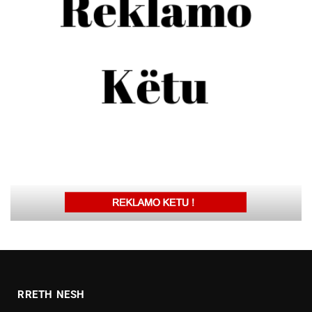
RRETH NESH