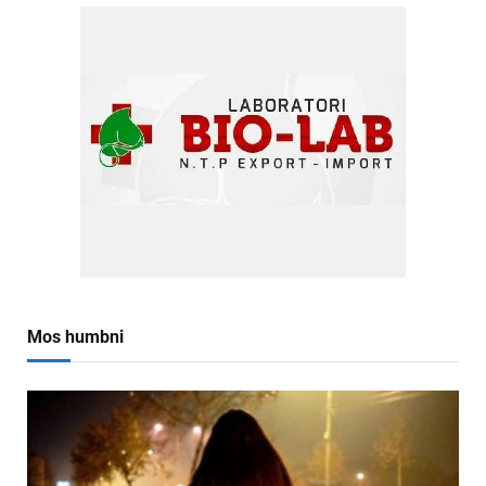
Mos humbni