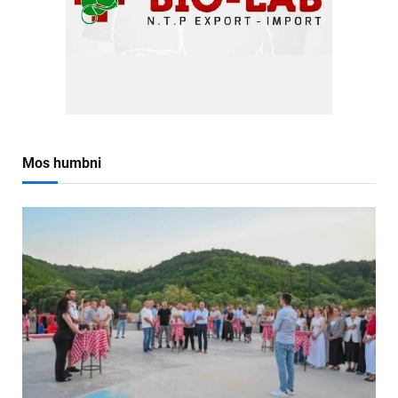
Mos humbni