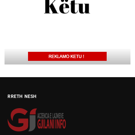
RRETH NESH