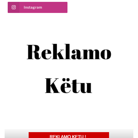
Instagram