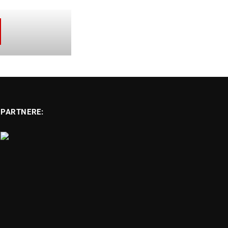
PARTNERE: