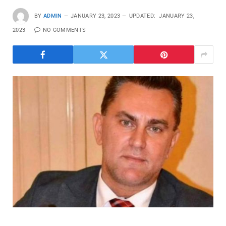
BY
ADMIN
JANUARY 23, 2023
UPDATED:
JANUARY 23,
2023
NO COMMENTS