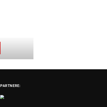
PARTNERE: