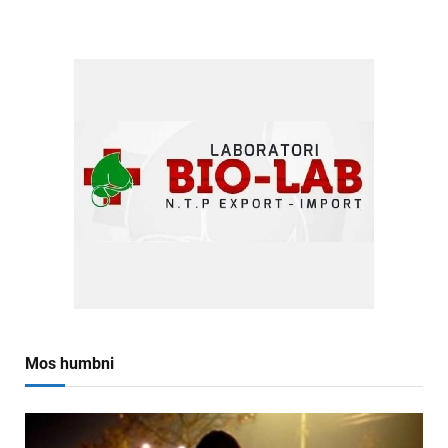
Mos humbni