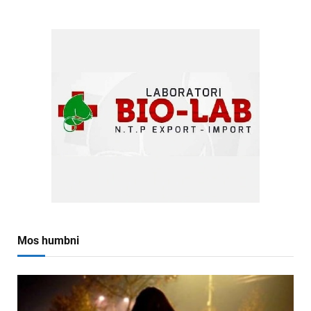
Mos humbni