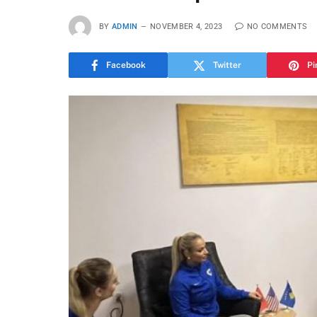
BY
ADMIN
NOVEMBER 4, 2023
NO COMMENTS
Facebook
Twitter
Pi