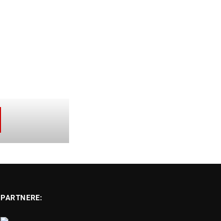
PARTNERE: