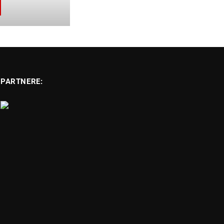
PARTNERE: