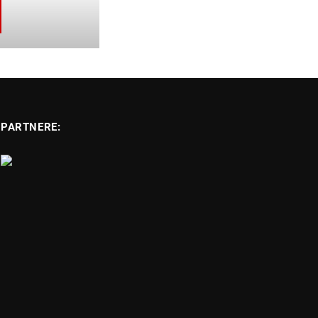
PARTNERE: