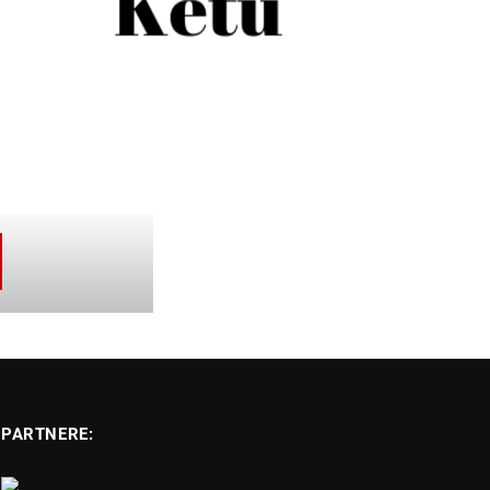
PARTNERE: