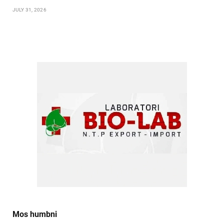
JULY 31, 2026
Mos humbni