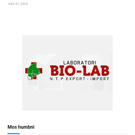
JULY 31, 2026
Mos humbni