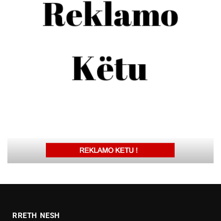
RRETH NESH