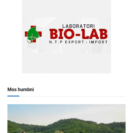
Mos humbni