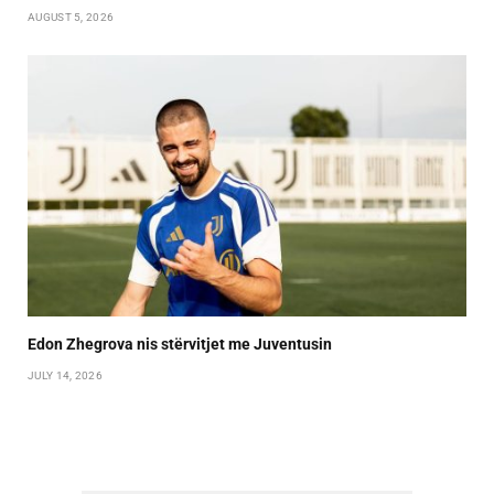
AUGUST 5, 2026
Edon Zhegrova nis stërvitjet me Juventusin
JULY 14, 2026