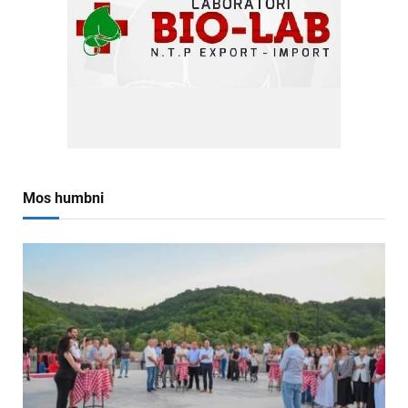
Mos humbni