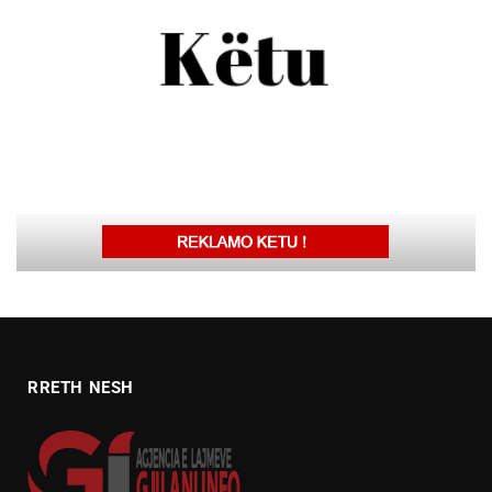
RRETH NESH