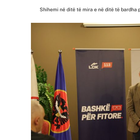
Shihemi në ditë të mira e në ditë të bardha 