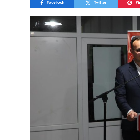
Facebook
Twitter
Pi