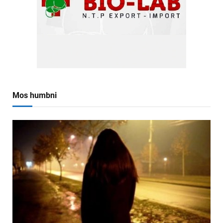
Mos humbni