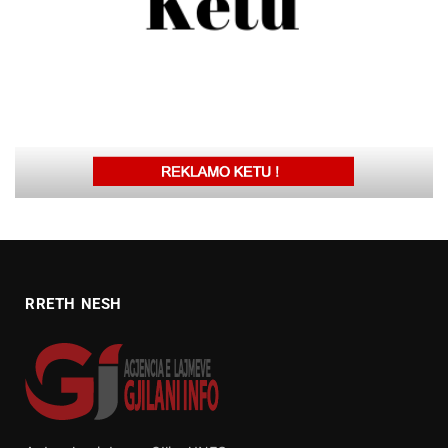
RRETH NESH