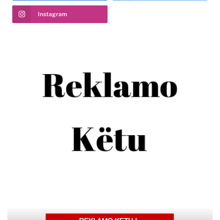
Instagram