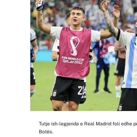
Tutje ish-legjenda e Real Madrid foli edhe 
Botës.