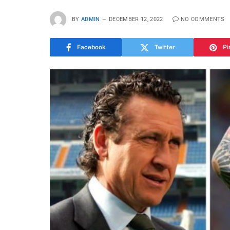
BY
ADMIN
DECEMBER 12, 2022
NO COMMENTS
Facebook
Twitter
Pi