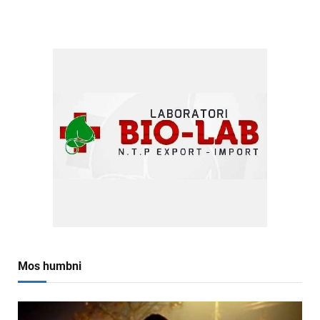
Mos humbni