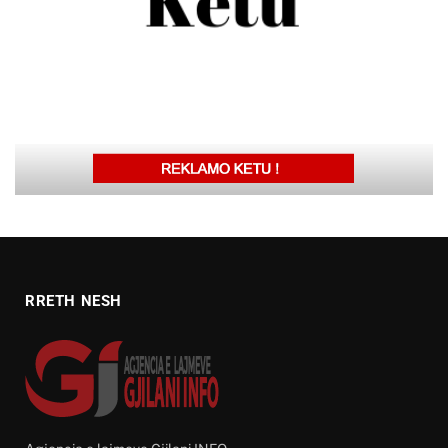
RRETH NESH