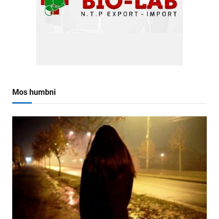
Mos humbni