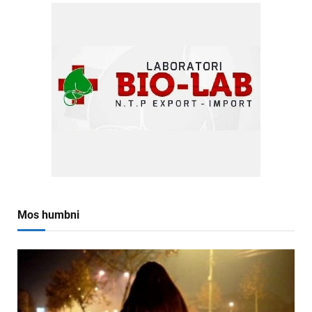
Mos humbni