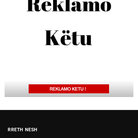
RRETH NESH