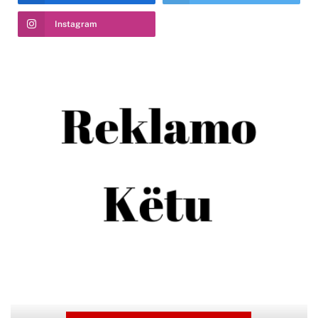
Instagram