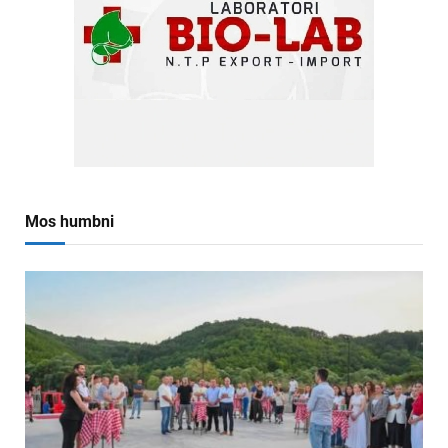
Mos humbni