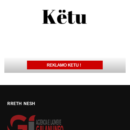
RRETH NESH