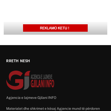
RRETH NESH
Agjencia e lajmeve Gjilani INFO
Materialet dhe shkrimet e kësaj Agjencie mund të përdoren