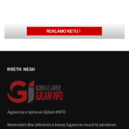
RRETH NESH
Agjencia e lajmeve Gjilani INFO
Materialet dhe shkrimet e kësaj Agjencie mund të përdoren