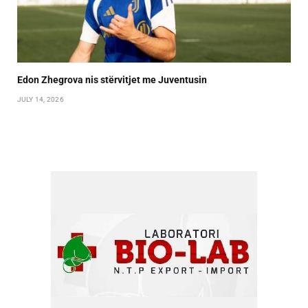
Edon Zhegrova nis stërvitjet me Juventusin
JULY 14, 2026