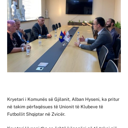
Kryetari i Komunës së Gjilanit, Alban Hyseni, ka pritur
në takim përfaqësues të Unionit të Klubeve të
Futbollit Shqiptar në Zvicër.