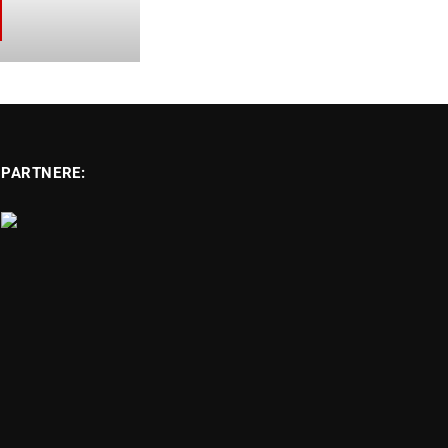
PARTNERE: