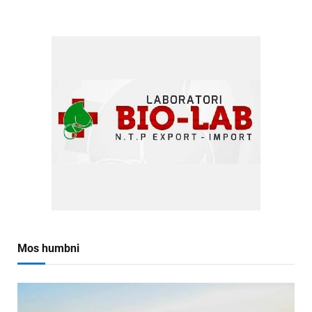
Mos humbni