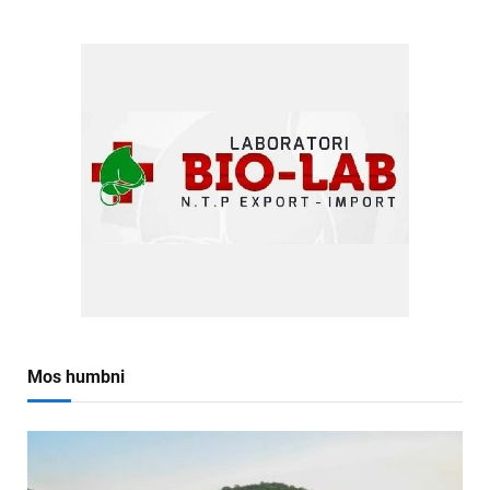
Mos humbni