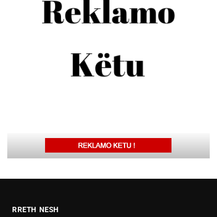
RRETH NESH