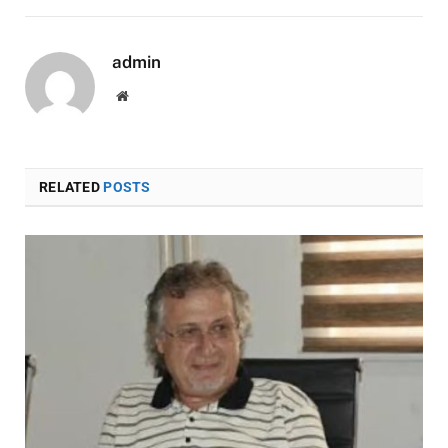
admin
Website
RELATED
POSTS