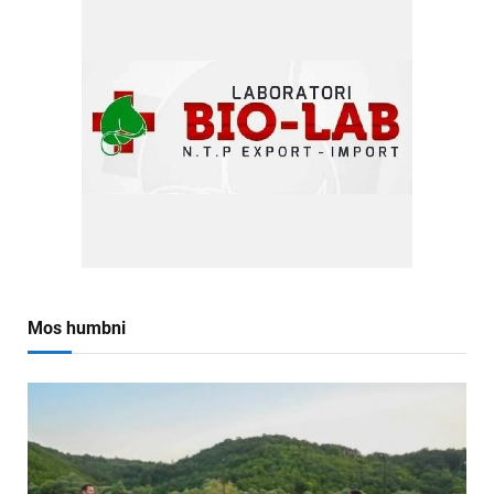
Mos humbni