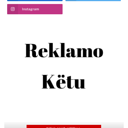
Instagram