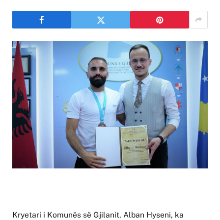
Kryetari i Komunës së Gjilanit, Alban Hyseni, ka