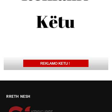
RRETH NESH