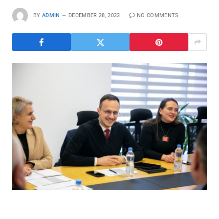
BY
ADMIN
DECEMBER 28, 2022
NO COMMENTS