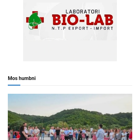
Mos humbni