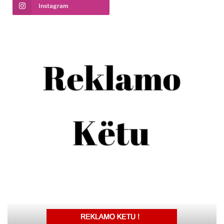
Instagram