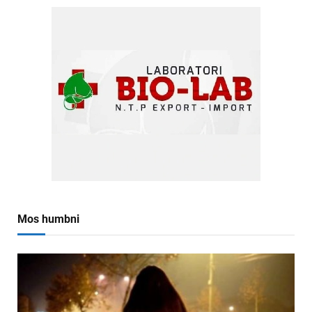
Mos humbni