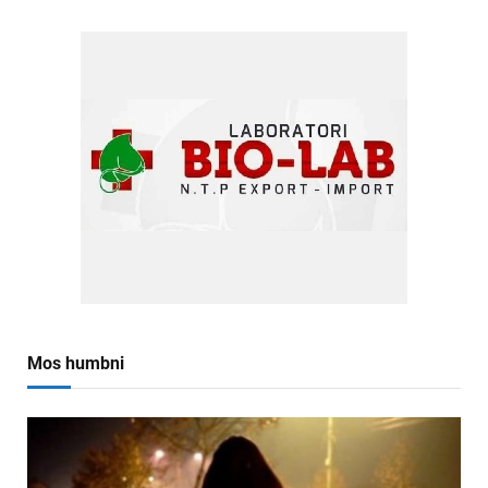
Mos humbni