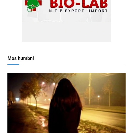
Mos humbni