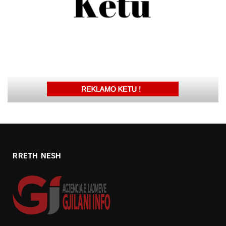
RRETH NESH