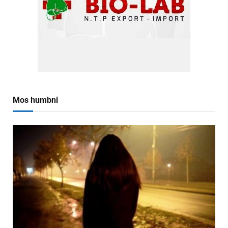
Mos humbni