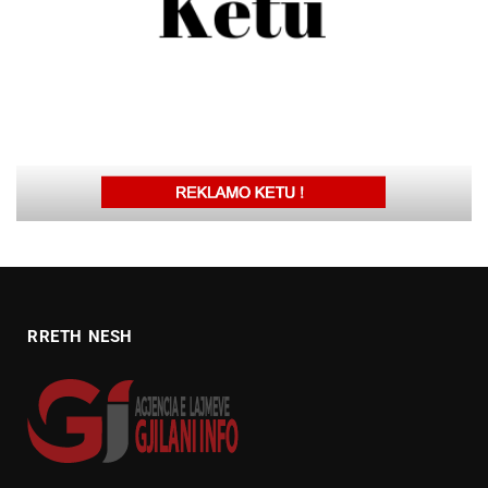
RRETH NESH