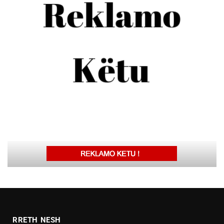
RRETH NESH