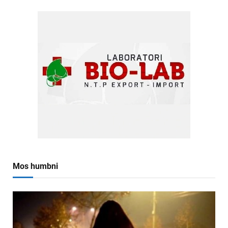
Mos humbni